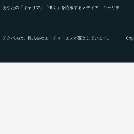
あなたの「キャリア」「働く」を応援するメディア キャリテ
テクパス
は、株式会社エーティーエスが運営しています。
Cop