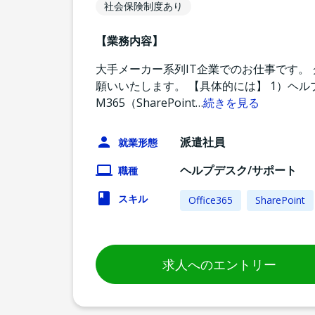
社会保険制度あり
【業務内容】
大手メーカー系列IT企業でのお仕事です。
願いいたします。 【具体的には】 1）ヘル
M365（SharePoint
…
続きを見る
派遣社員
就業形態
ヘルプデスク/サポート
職種
スキル
Office365
SharePoint
求人へのエントリー