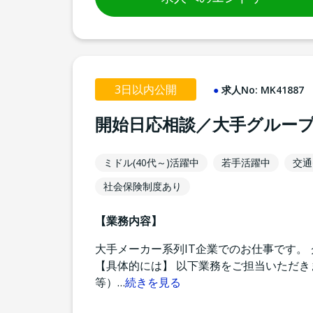
3日以内公開
求人No:
MK41887
開始日応相談／大手グループ
ミドル(40代～)活躍中
若手活躍中
交通
社会保険制度あり
【業務内容】
大手メーカー系列IT企業でのお仕事です。
【具体的には】 以下業務をご担当いただきます。 
等）
…
続きを見る