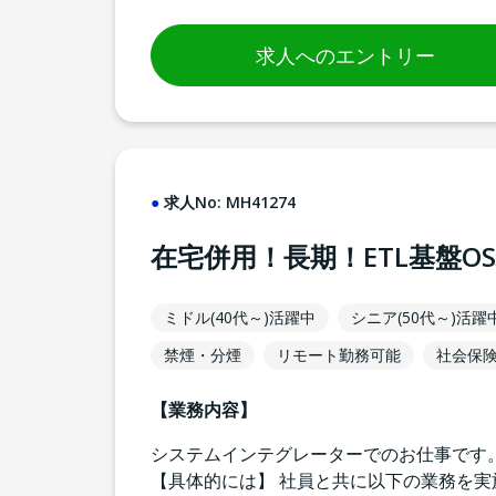
求人へのエントリー
求人No:
MH41274
在宅併用！長期！ETL基盤
ミドル(40代～)活躍中
シニア(50代～)活躍
禁煙・分煙
リモート勤務可能
社会保
【業務内容】
システムインテグレーターでのお仕事です。 
【具体的には】 社員と共に以下の業務を実