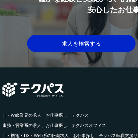
安心したお仕
求人を検索する
IT・Web業界の求人、お仕事探し テクパス
事務・営業系の求人、お仕事探し テクパスオフィス
IT・機電・DX・Web系の転職求人、お仕事探し テクパス転職支援