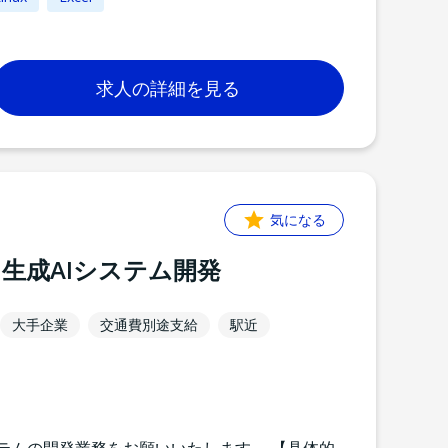
求人の詳細を見る
気になる
！生成AIシステム開発
大手企業
交通費別途支給
駅近