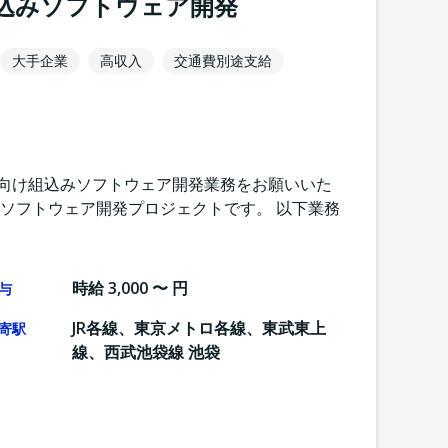
組込みソフトウェア開発
大手企業
高収入
交通費別途支給
舶向け組込みソフトウェア開発業務をお願いいた
みソフトウェア開発プロジェクトです。 以下業務
時給 3,000 〜 円
与
JR各線、東京メトロ各線、東武東上
寄駅
線、西武池袋線 池袋