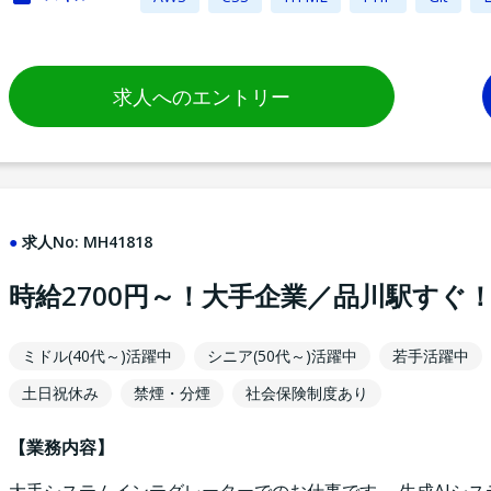
求人へのエントリー
求人No:
MH41818
時給2700円～！大手企業／品川駅すぐ
ミドル(40代～)活躍中
シニア(50代～)活躍中
若手活躍中
土日祝休み
禁煙・分煙
社会保険制度あり
【業務内容】