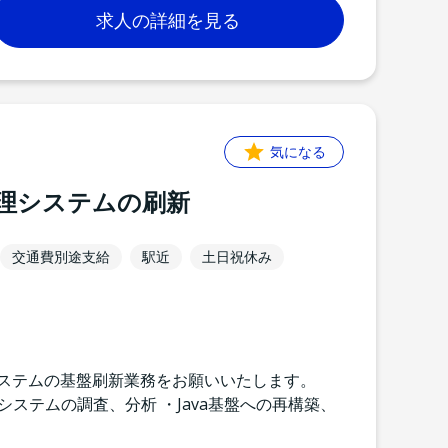
求人の詳細を見る
気になる
理システムの刷新
交通費別途支給
駅近
土日祝休み
システムの基盤刷新業務をお願いいたします。
システムの調査、分析 ・Java基盤への再構築、