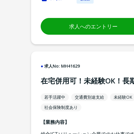
求人へのエントリー
求人No:
MH41629
在宅併用可！未経験OK！長
若手活躍中
交通費別途支給
未経験OK
社会保険制度あり
【業務内容】