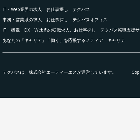
IT・Web業界の求人、お仕事探し テクパス
事務・営業系の求人、お仕事探し テクパスオフィス
IT・機電・DX・Web系の転職求人、お仕事探し テクパス転職支援
あなたの「キャリア」「働く」を応援するメディア キャリテ
テクパス
は、株式会社エーティーエスが運営しています。
Cop