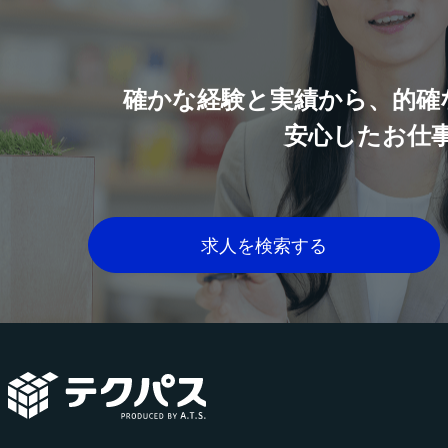
確かな経験と実績から、的確
安心したお仕
求人を検索する