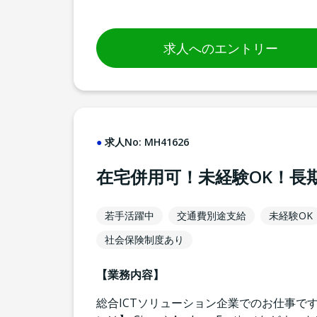
求人へのエントリー
求人No:
MH41626
在宅併用可！未経験OK！長
若手活躍中
交通費別途支給
未経験OK
社会保険制度あり
【業務内容】
総合ICTソリューション企業でのお仕事で