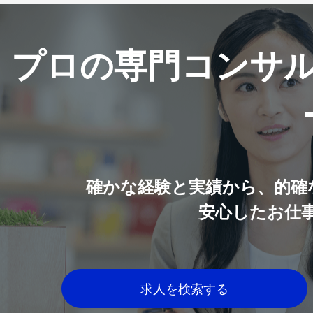
プロの専門コンサ
確かな経験と実績から、的確
安心したお仕
求人を検索する