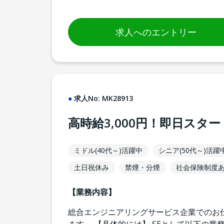
求人へのエントリー
求人No:
MK28913
高時給3,000円！即日ス
ミドル(40代～)活躍中
シニア(50代～)活躍
土日祝休み
禁煙・分煙
社会保険制度
【業務内容】
総合エンジニアリングサービス企業でのお