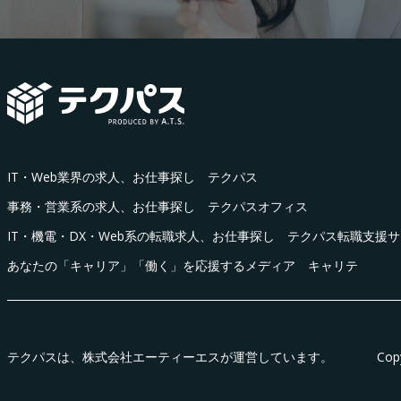
IT・Web業界の求人、お仕事探し テクパス
事務・営業系の求人、お仕事探し テクパスオフィス
IT・機電・DX・Web系の転職求人、お仕事探し テクパス転職支援
あなたの「キャリア」「働く」を応援するメディア キャリテ
テクパス
は、株式会社エーティーエスが運営しています。
Cop