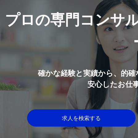
プロの専門コンサ
確かな経験と実績から、的確
安心したお仕
求人を検索する