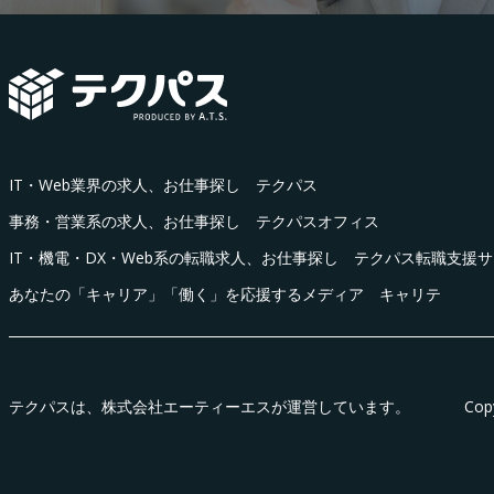
IT・Web業界の求人、お仕事探し テクパス
事務・営業系の求人、お仕事探し テクパスオフィス
IT・機電・DX・Web系の転職求人、お仕事探し テクパス転職支援
あなたの「キャリア」「働く」を応援するメディア キャリテ
テクパス
は、株式会社エーティーエスが運営しています。
Cop