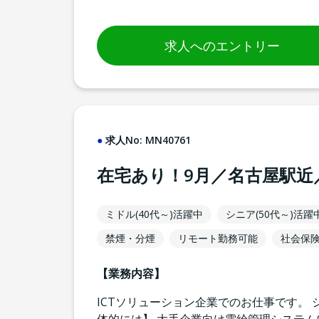
求人へのエントリー
求人No:
MN40761
在宅あり！9月／名古屋駅近
ミドル(40代～)活躍中
シニア(50代～)活躍
禁煙・分煙
リモート勤務可能
社会保
【業務内容】
ICTソリューション企業でのお仕事です。