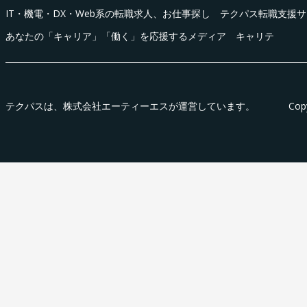
IT・機電・DX・Web系の転職求人、お仕事探し テクパス転職支援
あなたの「キャリア」「働く」を応援するメディア キャリテ
テクパス
は、株式会社エーティーエスが運営しています。
Cop