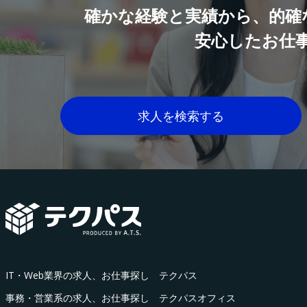
確かな経験と実績から、的確
安心したお仕
求人を検索する
IT・Web業界の求人、お仕事探し テクパス
事務・営業系の求人、お仕事探し テクパスオフィス