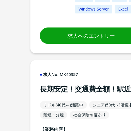
Windows Server
Excel
求人へのエントリー
求人No:
MK40357
長期安定！交通費全額！駅近
ミドル(40代～)活躍中
シニア(50代～)活躍
禁煙・分煙
社会保険制度あり
【業務内容】