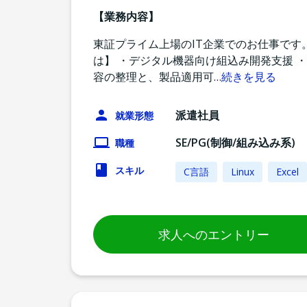
【業務内容】
東証プライム上場のIT企業でのお仕事です
は】 ・デジタル機器向け組込み開発支援 
容の整理と、製品適用可
…
続きを見る
派遣社員
就業形態
SE/PG(制御/組み込み系)
職種
スキル
C言語
Linux
Excel
求人へのエントリー