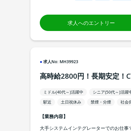
求人へのエントリー
求人No:
MH39923
高時給2800円！長期安定！
ミドル(40代～)活躍中
シニア(50代～)活躍
駅近
土日祝休み
禁煙・分煙
社会
【業務内容】
大手システムインテグレーターでのお仕事で