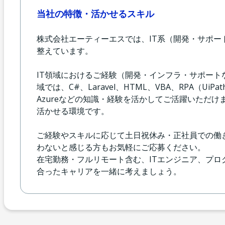
当社の特徴・活かせるスキル
株式会社エーティーエスでは、IT系（開発・サポ
整えています。
IT領域におけるご経験（開発・インフラ・サポー
域では、C#、Laravel、HTML、VBA、RPA（UiP
Azureなどの知識・経験を活かしてご活躍いただけ
活かせる環境です。
ご経験やスキルに応じて土日祝休み・正社員での働
わないと感じる方もお気軽にご応募ください。
在宅勤務・フルリモート含む、ITエンジニア、プ
合ったキャリアを一緒に考えましょう。