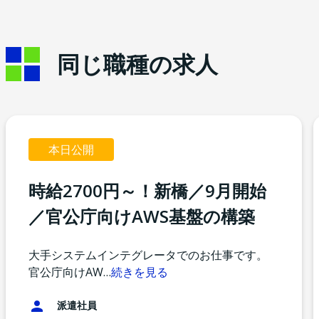
同じ職種の求人
本日公開
時給2700円～！新橋／9月開始
／官公庁向けAWS基盤の構築
大手システムインテグレータでのお仕事です。
官公庁向けAW
…
続きを見る
派遣社員