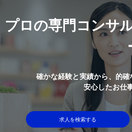
プロの専門コンサ
確かな経験と実績から、的確
安心したお仕
求人を検索する