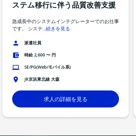
ステム移行に伴う品質改善支援
急成長中のシステムインテグレーターでのお仕事
です。 システ
…
続きを見る
派遣社員
時給 2,600 〜 円
SE/PG(Web/モバイル系)
JR京浜東北線 大森
求人の詳細を見る