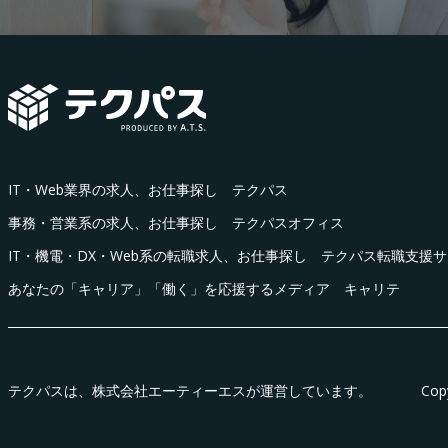
IT・Web業界の求人、お仕事探し テクパス
事務・営業系の求人、お仕事探し テクパスオフィス
IT・機電・DX・Web系の転職求人、お仕事探し テクパス転職支援
あなたの「キャリア」「働く」を応援するメディア キャリテ
テクパス
は、株式会社エーティーエスが運営しています。
Cop