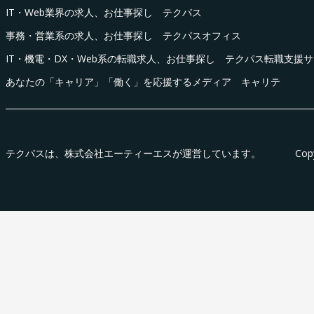
IT・Web業界の求人、お仕事探し テクパス
事務・営業系の求人、お仕事探し テクパスオフィス
IT・機電・DX・Web系の転職求人、お仕事探し テクパス転職支援
あなたの「キャリア」「働く」を応援するメディア キャリテ
テクパス
は、株式会社エーティーエスが運営しています。
Cop