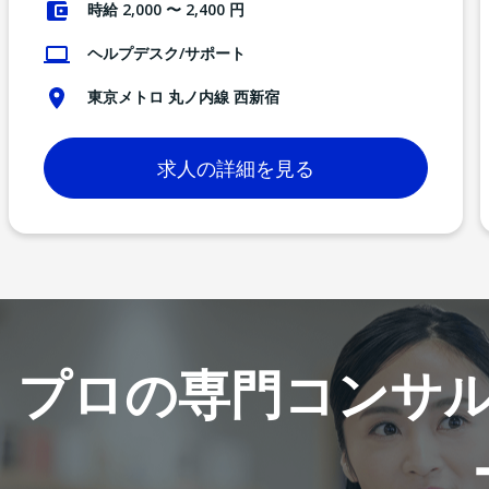
時給 2,000 〜 2,400 円
ヘルプデスク/サポート
東京メトロ 丸ノ内線 西新宿
求人の詳細を見る
プロの専門コンサ