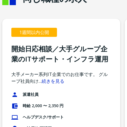
1週間以内公開
開始日応相談／大手グループ企
業のITサポート・インフラ運用
大手メーカー系列IT企業でのお仕事です。 グル
ープ社員向け
…
続きを見る
派遣社員
時給 2,000 〜 2,350 円
ヘルプデスク/サポート