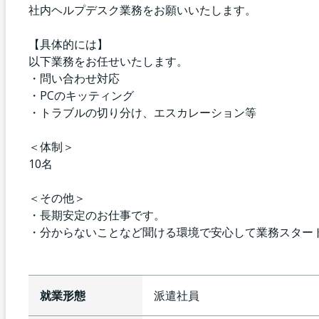
社内ヘルプデスク業務をお願いいたします。
【具体的には】
以下業務をお任せいたします。
・問い合わせ対応
・PCのキッティング
・トラブルの切り分け、エスカレーション等
＜体制＞
10名
＜その他＞
・長期安定のお仕事です。
・分からないことなど聞ける環境で安心して業務スター
就業形態
派遣社員