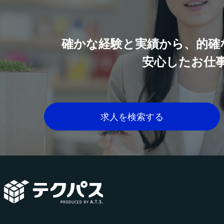
確かな経験と実績から、的確
安心したお仕
求人を検索する