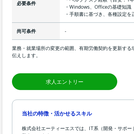
必要条件
・Windows、Officeの基礎知識
・手順書に基づき、各種設定を
尚可条件
-
業務・就業場所の変更の範囲、有期労働契約を更新する
伝えします。
求人エントリー
当社の特徴・活かせるスキル
株式会社エーティーエスでは、IT系（開発・サポ