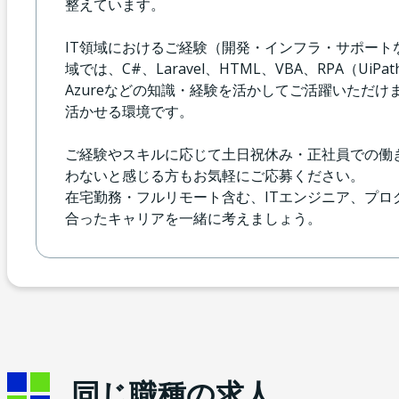
整えています。
IT領域におけるご経験（開発・インフラ・サポー
域では、C#、Laravel、HTML、VBA、RPA（UiP
Azureなどの知識・経験を活かしてご活躍いただけ
活かせる環境です。
ご経験やスキルに応じて土日祝休み・正社員での働
わないと感じる方もお気軽にご応募ください。
在宅勤務・フルリモート含む、ITエンジニア、プ
合ったキャリアを一緒に考えましょう。
同じ職種の求人