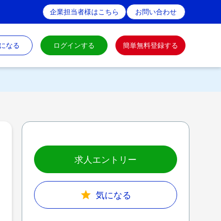
企業担当者様はこちら
お問い合わせ
になる
ログインする
簡単無料登録する
求人エントリー
気になる