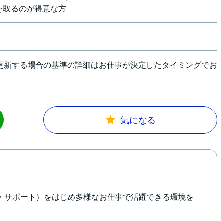
を取るのが得意な方
更新する場合の基準の詳細はお仕事が決定したタイミングでお
気になる
発・サポート）をはじめ多様なお仕事で活躍できる環境を