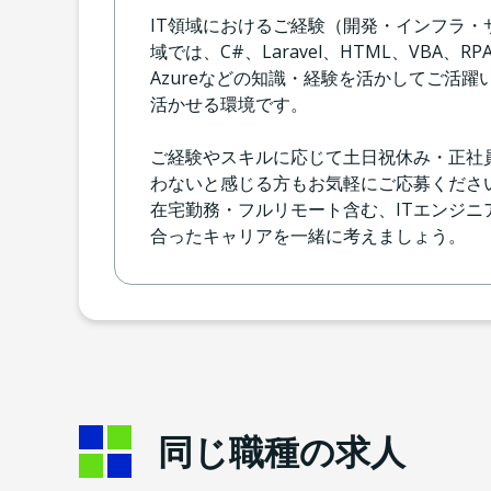
IT領域におけるご経験（開発・インフラ
域では、C#、Laravel、HTML、VBA、RP
Azureなどの知識・経験を活かしてご活
活かせる環境です。
ご経験やスキルに応じて土日祝休み・正社
わないと感じる方もお気軽にご応募くださ
在宅勤務・フルリモート含む、ITエンジ
合ったキャリアを一緒に考えましょう。
同じ職種の求人