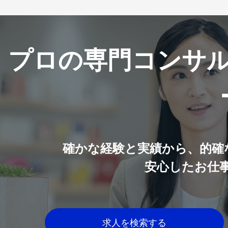
プロの専門コンサ
確かな経験と実績から、的確
安心したお仕
求人を検索する