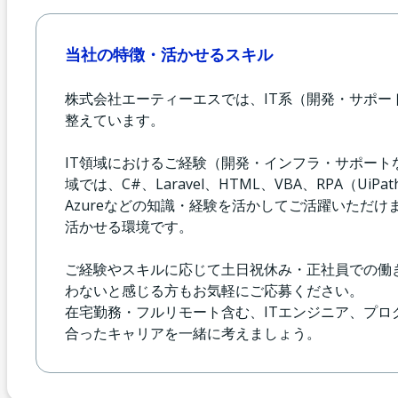
当社の特徴・活かせるスキル
株式会社エーティーエスでは、IT系（開発・サポ
整えています。
IT領域におけるご経験（開発・インフラ・サポー
域では、C#、Laravel、HTML、VBA、RPA（UiP
Azureなどの知識・経験を活かしてご活躍いただけ
活かせる環境です。
ご経験やスキルに応じて土日祝休み・正社員での働
わないと感じる方もお気軽にご応募ください。
在宅勤務・フルリモート含む、ITエンジニア、プ
合ったキャリアを一緒に考えましょう。