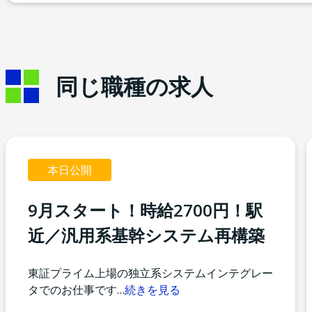
同じ職種の求人
本日公開
9月スタート！時給2700円！駅
近／汎用系基幹システム再構築
東証プライム上場の独立系システムインテグレー
タでのお仕事です
…
続きを見る