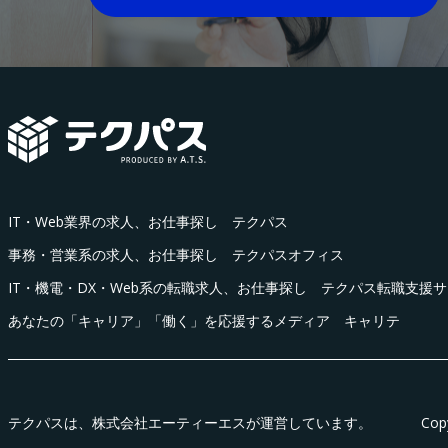
IT・Web業界の求人、お仕事探し テクパス
事務・営業系の求人、お仕事探し テクパスオフィス
IT・機電・DX・Web系の転職求人、お仕事探し テクパス転職支援
あなたの「キャリア」「働く」を応援するメディア キャリテ
テクパス
は、株式会社エーティーエスが運営しています。
Cop