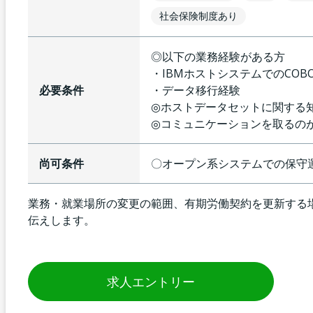
社会保険制度あり
◎以下の業務経験がある方
・IBMホストシステムでのCOB
必要条件
・データ移行経験
◎ホストデータセットに関する
◎コミュニケーションを取るの
尚可条件
〇オープン系システムでの保守
業務・就業場所の変更の範囲、有期労働契約を更新する
伝えします。
求人エントリー