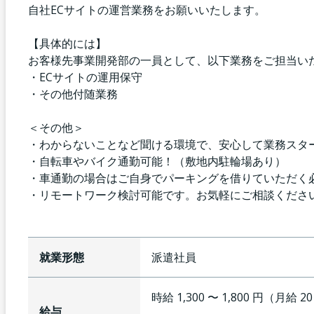
自社ECサイトの運営業務をお願いいたします。
【具体的には】
お客様先事業開発部の一員として、以下業務をご担当い
・ECサイトの運用保守
・その他付随業務
＜その他＞
・わからないことなど聞ける環境で、安心して業務スタ
・自転車やバイク通勤可能！（敷地内駐輪場あり）
・車通勤の場合はご自身でパーキングを借りていただく
・リモートワーク検討可能です。お気軽にご相談くださ
就業形態
派遣社員
時給 1,300 〜 1,800 円（月給 2
給与