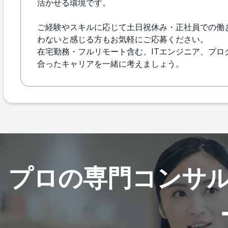
活かせる環境です。
ご経験やスキルに応じて土日祝休み・正社員での働
わないと感じる方もお気軽にご応募ください。
在宅勤務・フルリモート含む、ITエンジニア、プ
合ったキャリアを一緒に考えましょう。
プロの専門コンサ