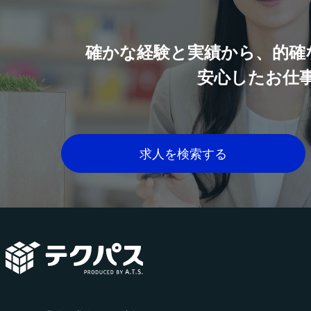
確かな経験と実績から、的確
安心したお仕
求人を検索する