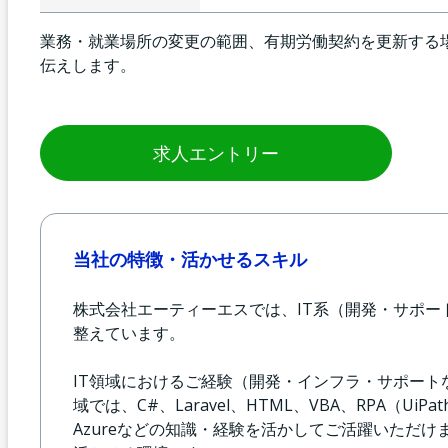
業務・就業場所の変更の範囲、有期労働契約を更新する
伝えします。
求人エントリー
当社の特徴・活かせるスキル
株式会社エーティーエスでは、IT系（開発・サポ
整えています。
IT領域におけるご経験（開発・インフラ・サポー
域では、C#、Laravel、HTML、VBA、RPA（UiP
Azureなどの知識・経験を活かしてご活躍いただけ