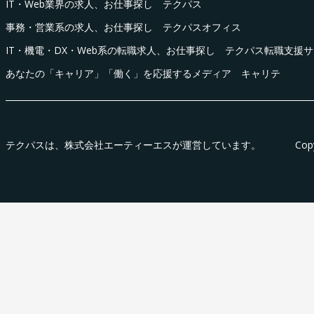
IT・Web業界の求人、お仕事探し テクパス
事務・営業系の求人、お仕事探し テクパスオフィス
IT・機電・DX・Web系の転職求人、お仕事探し テクパス転職支援
あなたの「キャリア」「働く」を応援するメディア キャリテ
テクパス
は、株式会社エーティーエスが運営しています。
Cop