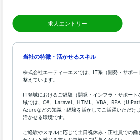
求人エントリー
当社の特徴・活かせるスキル
株式会社エーティーエスでは、IT系（開発・サポ
整えています。
IT領域におけるご経験（開発・インフラ・サポー
域では、C#、Laravel、HTML、VBA、RPA（UiP
Azureなどの知識・経験を活かしてご活躍いただけ
活かせる環境です。
ご経験やスキルに応じて土日祝休み・正社員での働
わないと感じる方もお気軽にご応募ください。