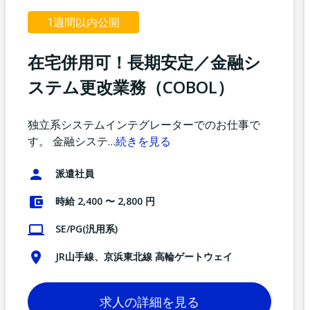
1週間以内公開
在宅併用可！長期安定／金融シ
ステム更改業務（COBOL）
独立系システムインテグレーターでのお仕事で
す。 金融システ
…
続きを見る
派遣社員
時給 2,400 〜 2,800 円
SE/PG(汎用系)
JR山手線、京浜東北線 高輪ゲートウェイ
求人の詳細を見る