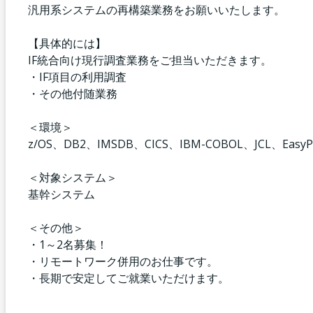
汎用系システムの再構築業務をお願いいたします。
【具体的には】
IF統合向け現行調査業務をご担当いただきます。
・IF項目の利用調査
・その他付随業務
＜環境＞
z/OS、DB2、IMSDB、CICS、IBM-COBOL、JCL、EasyP
＜対象システム＞
基幹システム
＜その他＞
・1～2名募集！
・リモートワーク併用のお仕事です。
・長期で安定してご就業いただけます。