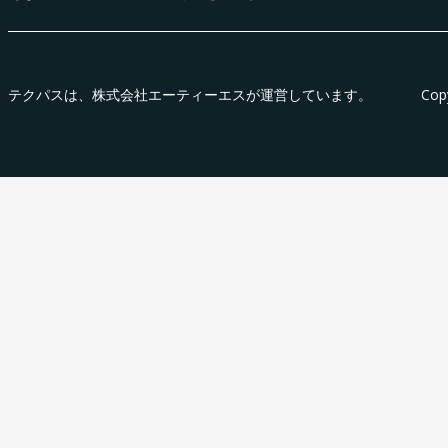
テクパス
は、株式会社エーティーエスが運営しています。
Cop