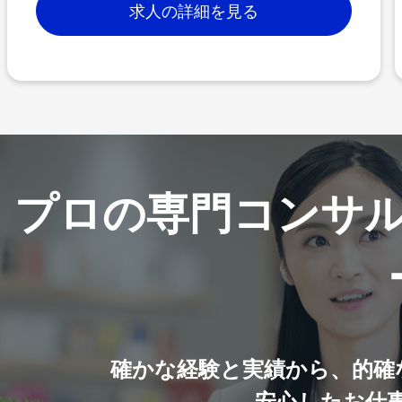
求人の詳細を見る
プロの専門コンサ
確かな経験と実績から、的確
安心したお仕