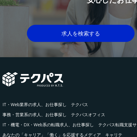
求人を検索する
IT・Web業界の求人、お仕事探し テクパス
事務・営業系の求人、お仕事探し テクパスオフィス
IT・機電・DX・Web系の転職求人、お仕事探し テクパス転職支援
あなたの「キャリア」「働く」を応援するメディア キャリテ