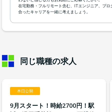
在宅勤務・フルリモート含む、ITエンジニア、プ
合ったキャリアを一緒に考えましょう。
同じ職種の求人
本日公開
9月スタート！時給2700円！駅