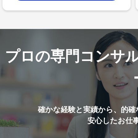
プロの専門コンサ
確かな経験と実績から、的確
安心したお仕