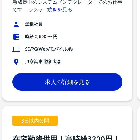
急成長中のシステムインテグレーターでのお仕事
です。 システ
…
続きを見る
派遣社員
時給 2,600 〜 円
SE/PG(Web/モバイル系)
JR京浜東北線 大森
求人の詳細を見る
3日以内公開
在宅勤務併用！高時給3200円！