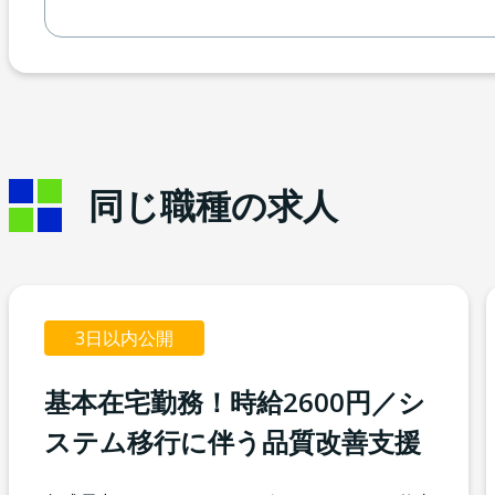
同じ職種の求人
3日以内公開
基本在宅勤務！時給2600円／シ
ステム移行に伴う品質改善支援