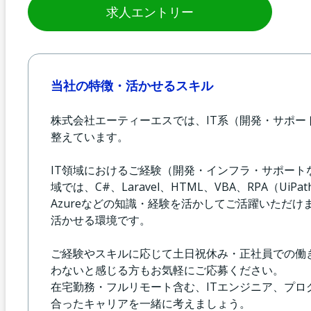
求人エントリー
当社の特徴・活かせるスキル
株式会社エーティーエスでは、IT系（開発・サポ
整えています。
IT領域におけるご経験（開発・インフラ・サポー
域では、C#、Laravel、HTML、VBA、RPA（UiP
Azureなどの知識・経験を活かしてご活躍いただけ
活かせる環境です。
ご経験やスキルに応じて土日祝休み・正社員での働
わないと感じる方もお気軽にご応募ください。
在宅勤務・フルリモート含む、ITエンジニア、プ
合ったキャリアを一緒に考えましょう。