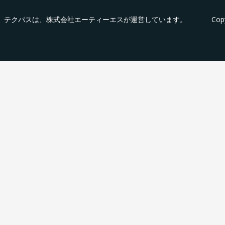
テクパス
は、株式会社エーティーエスが運営しています。
Cop