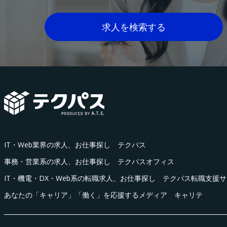
求人を検索する
IT・Web業界の求人、お仕事探し テクパス
事務・営業系の求人、お仕事探し テクパスオフィス
IT・機電・DX・Web系の転職求人、お仕事探し テクパス転職支援
あなたの「キャリア」「働く」を応援するメディア キャリテ