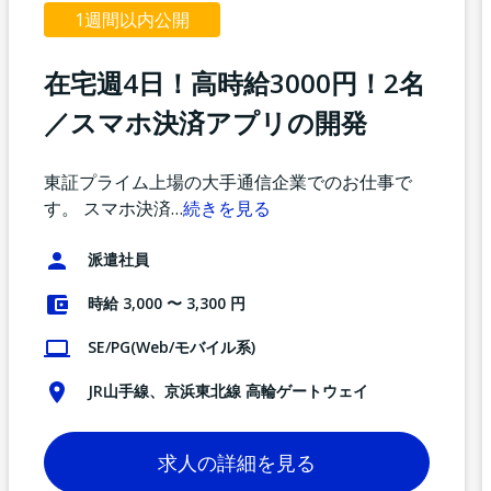
1週間以内公開
在宅週4日！高時給3000円！2名
／スマホ決済アプリの開発
東証プライム上場の大手通信企業でのお仕事で
す。 スマホ決済
…
続きを見る
派遣社員
時給 3,000 〜 3,300 円
SE/PG(Web/モバイル系)
JR山手線、京浜東北線 高輪ゲートウェイ
求人の詳細を見る