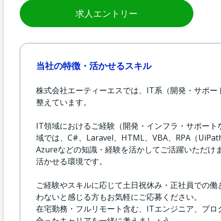
求人エントリー
当社の特徴・活かせるスキル
株式会社エーティーエスでは、IT系（開発・サポ
整えています。
IT領域におけるご経験（開発・インフラ・サポー
域では、C#、Laravel、HTML、VBA、RPA（UiP
Azureなどの知識・経験を活かしてご活躍いただけ
活かせる環境です。
ご経験やスキルに応じて土日祝休み・正社員での働
わないと感じる方もお気軽にご応募ください。
在宅勤務・フルリモート含む、ITエンジニア、プ
合ったキャリアを一緒に考えましょう。