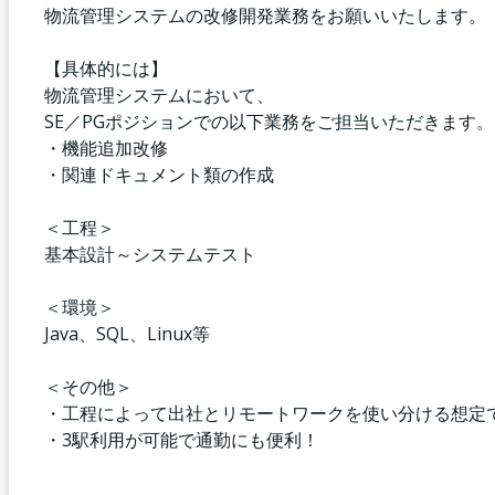
物流管理システムの改修開発業務をお願いいたします。
【具体的には】
物流管理システムにおいて、
SE／PGポジションでの以下業務をご担当いただきます。
・機能追加改修
・関連ドキュメント類の作成
＜工程＞
基本設計～システムテスト
＜環境＞
Java、SQL、Linux等
＜その他＞
・工程によって出社とリモートワークを使い分ける想定
・3駅利用が可能で通勤にも便利！