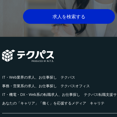
求人を検索する
IT・Web業界の求人、お仕事探し テクパス
事務・営業系の求人、お仕事探し テクパスオフィス
IT・機電・DX・Web系の転職求人、お仕事探し テクパス転職支援
あなたの「キャリア」「働く」を応援するメディア キャリテ