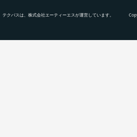
テクパス
は、株式会社エーティーエスが運営しています。
Cop