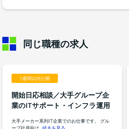
同じ職種の求人
1週間以内公開
開始日応相談／大手グループ企
業のITサポート・インフラ運用
大手メーカー系列IT企業でのお仕事です。 グル
ープ社員向け
…
続きを見る