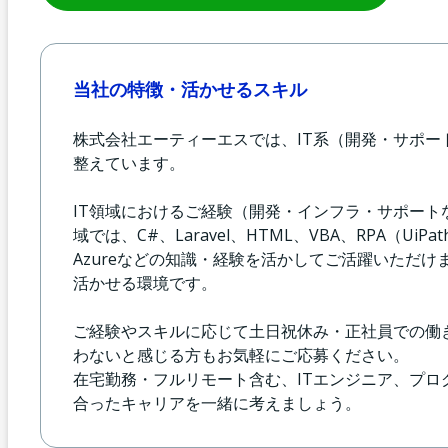
当社の特徴・活かせるスキル
株式会社エーティーエスでは、IT系（開発・サポ
整えています。
IT領域におけるご経験（開発・インフラ・サポー
域では、C#、Laravel、HTML、VBA、RPA（UiP
Azureなどの知識・経験を活かしてご活躍いただけ
活かせる環境です。
ご経験やスキルに応じて土日祝休み・正社員での働
わないと感じる方もお気軽にご応募ください。
在宅勤務・フルリモート含む、ITエンジニア、プ
合ったキャリアを一緒に考えましょう。