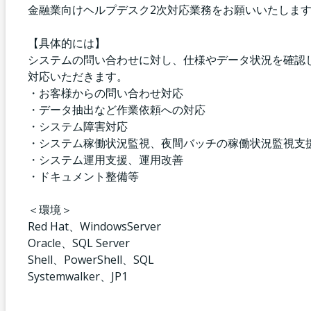
金融業向けヘルプデスク2次対応業務をお願いいたしま
【具体的には】
システムの問い合わせに対し、仕様やデータ状況を確認
対応いただきます。
・お客様からの問い合わせ対応
・データ抽出など作業依頼への対応
・システム障害対応
・システム稼働状況監視、夜間バッチの稼働状況監視支
・システム運用支援、運用改善
・ドキュメント整備等
＜環境＞
Red Hat、WindowsServer
Oracle、SQL Server
Shell、PowerShell、SQL
Systemwalker、JP1