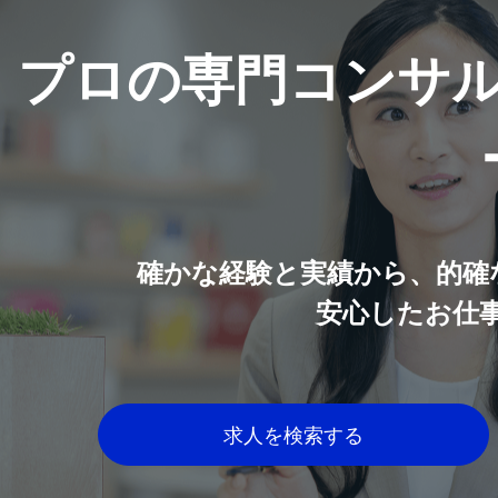
プロの専門コンサ
確かな経験と実績から、的確
安心したお仕
求人を検索する