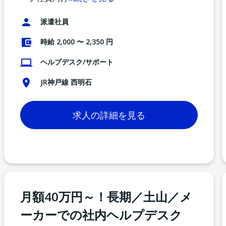
派遣社員
時給 2,000 〜 2,350 円
ヘルプデスク/サポート
JR神戸線 西明石
求人の詳細を見る
月額40万円～！長期／土山／メ
ーカーでの社内ヘルプデスク