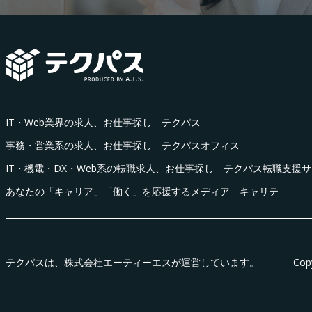
IT・Web業界の求人、お仕事探し テクパス
事務・営業系の求人、お仕事探し テクパスオフィス
IT・機電・DX・Web系の転職求人、お仕事探し テクパス転職支援
あなたの「キャリア」「働く」を応援するメディア キャリテ
テクパス
は、株式会社エーティーエスが運営しています。
Cop