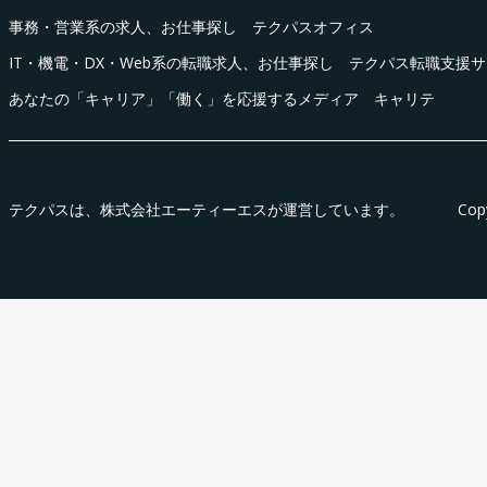
事務・営業系の求人、お仕事探し テクパスオフィス
IT・機電・DX・Web系の転職求人、お仕事探し テクパス転職支援
あなたの「キャリア」「働く」を応援するメディア キャリテ
テクパス
は、株式会社エーティーエスが運営しています。
Cop