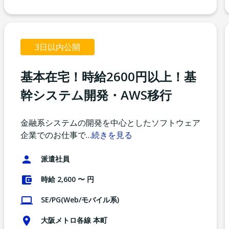
3日以内公開
基本在宅！時給2600円以上！基
幹システム開発・AWS移行
金融系システムの開発を中心としたソフトウェア
企業でのお仕事で
…
続きを見る
派遣社員
時給 2,600 〜 円
SE/PG(Web/モバイル系)
大阪メトロ各線 本町