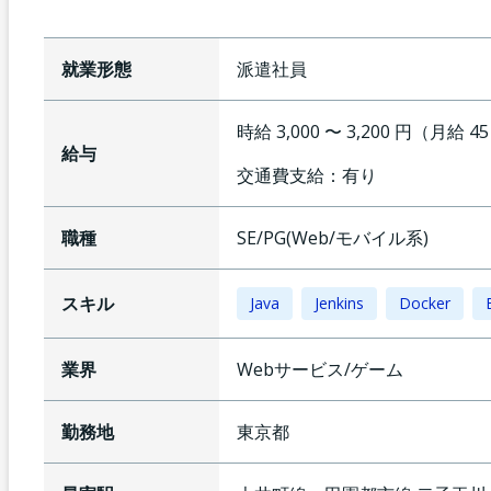
就業形態
派遣社員
時給 3,000 〜 3,200 円（月給 4
給与
交通費支給：
有り
職種
SE/PG(Web/モバイル系)
スキル
Java
Jenkins
Docker
業界
Webサービス/ゲーム
勤務地
東京都