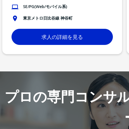
SE/PG(Web/モバイル系)
東京メトロ日比谷線 神谷町
求人の詳細を見る
プロの専門コンサ