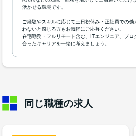
活かせる環境です。
ご経験やスキルに応じて土日祝休み・正社員での働
わないと感じる方もお気軽にご応募ください。
在宅勤務・フルリモート含む、ITエンジニア、プ
合ったキャリアを一緒に考えましょう。
同じ職種の求人