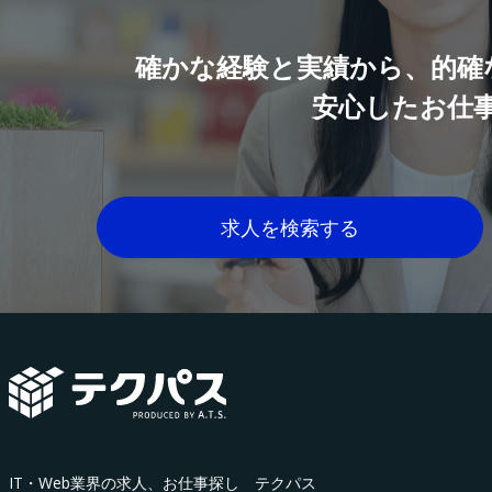
確かな経験と実績から、的確
安心したお仕
求人を検索する
IT・Web業界の求人、お仕事探し テクパス