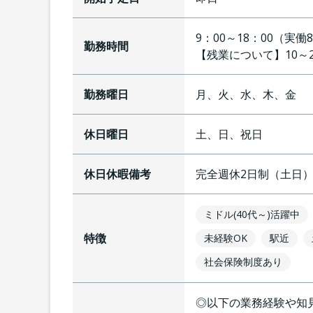
9：00～18：00（
勤務時間
【残業について】
10
勤務曜日
月、火、水、木、金
休日曜日
土、日、祝日
休日休暇備考
完全週休2日制（土日
ミドル(40代～)活躍中
特徴
未経験OK
駅近
社会保険制度あり
◎以下の業務経験や知