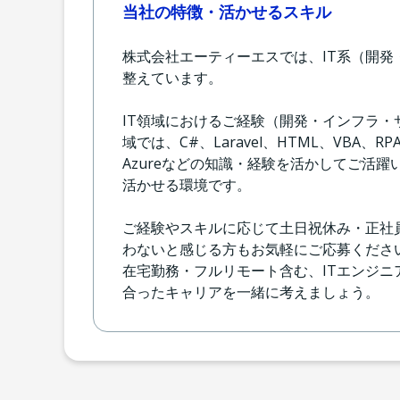
当社の特徴・活かせるスキル
株式会社エーティーエスでは、IT系（開
整えています。
IT領域におけるご経験（開発・インフラ
域では、C#、Laravel、HTML、VBA、RP
Azureなどの知識・経験を活かしてご活
活かせる環境です。
ご経験やスキルに応じて土日祝休み・正社
わないと感じる方もお気軽にご応募くださ
在宅勤務・フルリモート含む、ITエンジ
合ったキャリアを一緒に考えましょう。