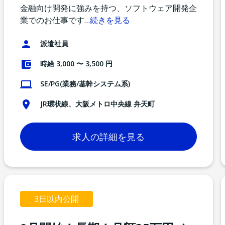
金融向け開発に強みを持つ、ソフトウェア開発企
業でのお仕事です
…
続きを見る
派遣社員
時給 3,000 〜 3,500 円
SE/PG(業務/基幹システム系)
JR環状線、大阪メトロ中央線 弁天町
求人の詳細を見る
3日以内公開