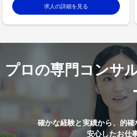
求人の詳細を見る
プロの専門コンサ
確かな経験と実績から、的確
安心したお仕