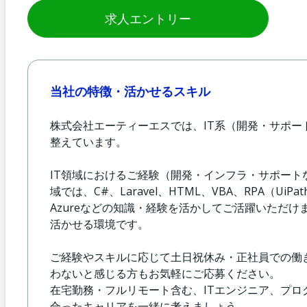
求人エントリー
当社の特徴・活かせるスキル
株式会社エーティーエスでは、IT系（開発・サポ
整えています。
IT領域におけるご経験（開発・インフラ・サポー
域では、C#、Laravel、HTML、VBA、RPA（UiP
Azureなどの知識・経験を活かしてご活躍いただけ
活かせる環境です。
ご経験やスキルに応じて土日祝休み・正社員での働
わないと感じる方もお気軽にご応募ください。
在宅勤務・フルリモート含む、ITエンジニア、プ
合ったキャリアを一緒に考えましょう。