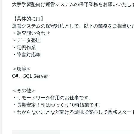
大手学習塾向け運営システムの保守業務をお願いいたし
【具体的には】
運営システムの保守対応として、以下の業務をご担当い
・調査問い合わせ
・データ整理
・定例作業
・障害対応等
＜環境＞
C#、SQL Server
＜その他＞
・リモートワーク併用のお仕事です。
・長期安定！朝はゆっくり10時始業です。
・わからないことなど聞ける環境で安心して業務スター