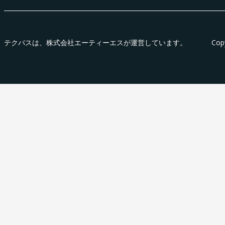
テクパス
は、株式会社エーティーエスが運営しています。
Cop