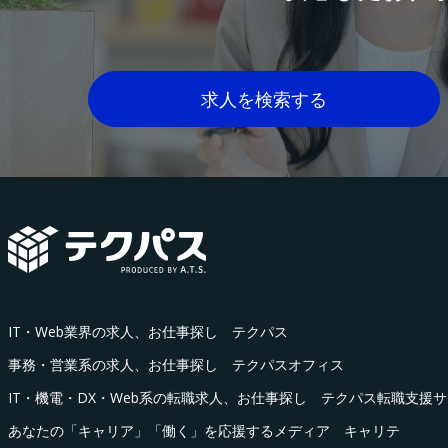
求人を検索する
IT・Web業界の求人、お仕事探し テクパス
事務・営業系の求人、お仕事探し テクパスオフィス
IT・機電・DX・Web系の転職求人、お仕事探し テクパス転職支援
あなたの「キャリア」「働く」を応援するメディア キャリテ