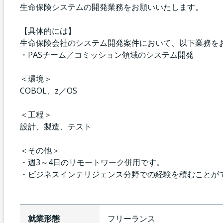
生命保険システムの開発業務をお願いいたします。
【具体的には】
生命保険会社のシステム開発案件において、以下業務を
・PASチーム／コミッション領域のシステム開発
＜環境＞
COBOL、z／OS
＜工程＞
設計、製造、テスト
＜その他＞
・週3～4日のリモートワーク併用です。
・ビジネスインテリジェンス分野での経験を積むことが
就業形態
フリーランス