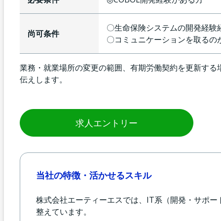
〇生命保険システムの開発経験
尚可条件
〇コミュニケーションを取るの
業務・就業場所の変更の範囲、有期労働契約を更新する
伝えします。
求人エントリー
当社の特徴・活かせるスキル
株式会社エーティーエスでは、IT系（開発・サポ
整えています。