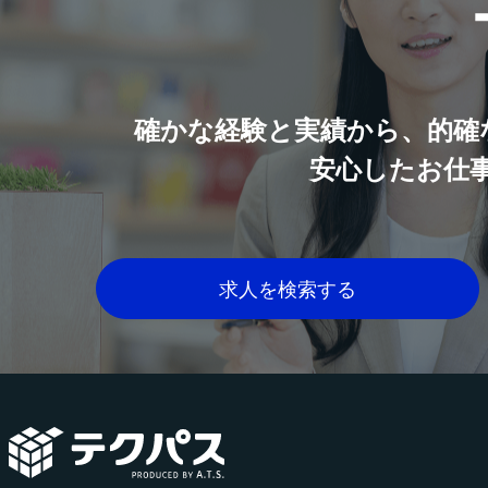
確かな経験と実績から、的確
安心したお仕
求人を検索する