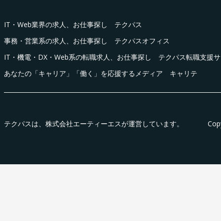
IT・Web業界の求人、お仕事探し テクパス
事務・営業系の求人、お仕事探し テクパスオフィス
IT・機電・DX・Web系の転職求人、お仕事探し テクパス転職支援
あなたの「キャリア」「働く」を応援するメディア キャリテ
テクパス
は、株式会社エーティーエスが運営しています。
Cop