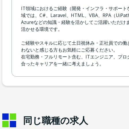
IT領域におけるご経験（開発・インフラ・サポー
域では、C#、Laravel、HTML、VBA、RPA（UiP
Azureなどの知識・経験を活かしてご活躍いただけ
活かせる環境です。
ご経験やスキルに応じて土日祝休み・正社員での働
わないと感じる方もお気軽にご応募ください。
在宅勤務・フルリモート含む、ITエンジニア、プ
合ったキャリアを一緒に考えましょう。
同じ職種の求人