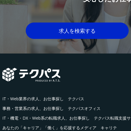
求人を検索する
IT・Web業界の求人、お仕事探し テクパス
事務・営業系の求人、お仕事探し テクパスオフィス
IT・機電・DX・Web系の転職求人、お仕事探し テクパス転職支援
あなたの「キャリア」「働く」を応援するメディア キャリテ