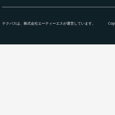
テクパス
は、株式会社エーティーエスが運営しています。
Cop