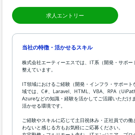
求人エントリー
当社の特徴・活かせるスキル
株式会社エーティーエスでは、IT系（開発・サポ
整えています。
IT領域におけるご経験（開発・インフラ・サポー
域では、C#、Laravel、HTML、VBA、RPA（UiP
Azureなどの知識・経験を活かしてご活躍いただけ
活かせる環境です。
ご経験やスキルに応じて土日祝休み・正社員での働
わないと感じる方もお気軽にご応募ください。
在宅勤務・フルリモート含む、ITエンジニア、プ