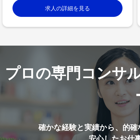
求人の詳細を見る
プロの専門コンサ
確かな経験と実績から、的確
安心したお仕