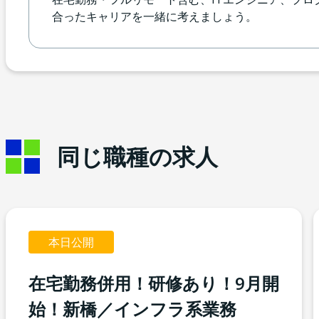
合ったキャリアを一緒に考えましょう。
同じ職種の求人
本日公開
在宅勤務併用！研修あり！9月開
始！新橋／インフラ系業務