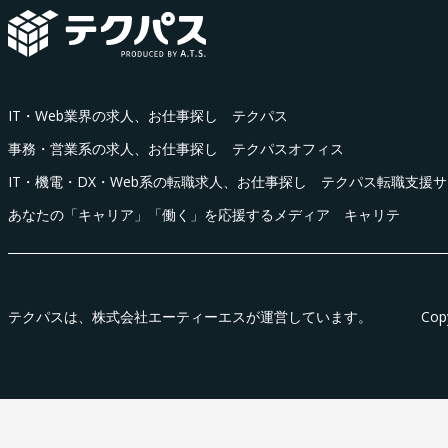
IT・Web業界の求人、お仕事探し テクパス
事務・営業系の求人、お仕事探し テクパスオフィス
IT・機電・DX・Web系の転職求人、お仕事探し テクパス転職支援
あなたの「キャリア」「働く」を応援するメディア キャリテ
テクパス
は、株式会社エーティーエスが運営しています。
Cop