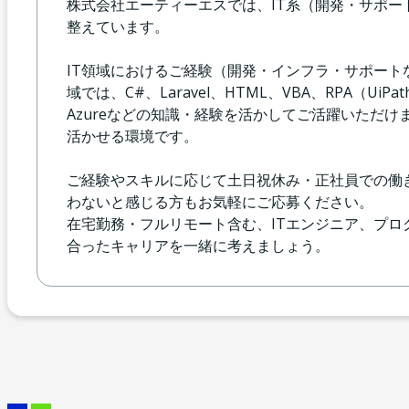
株式会社エーティーエスでは、IT系（開発・サポ
整えています。
IT領域におけるご経験（開発・インフラ・サポー
域では、C#、Laravel、HTML、VBA、RPA（UiP
Azureなどの知識・経験を活かしてご活躍いただけ
活かせる環境です。
ご経験やスキルに応じて土日祝休み・正社員での働
わないと感じる方もお気軽にご応募ください。
在宅勤務・フルリモート含む、ITエンジニア、プ
合ったキャリアを一緒に考えましょう。