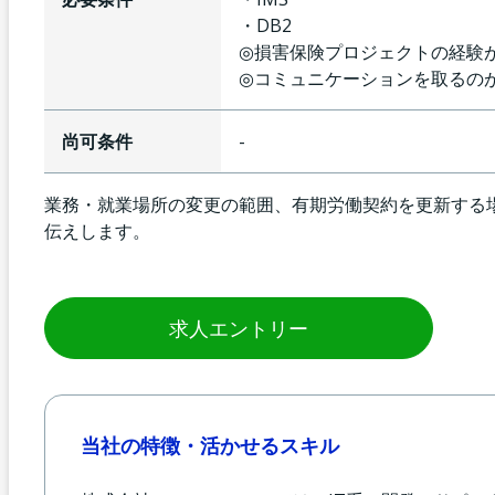
・DB2
◎損害保険プロジェクトの経験
◎コミュニケーションを取るの
尚可条件
-
業務・就業場所の変更の範囲、有期労働契約を更新する
伝えします。
求人エントリー
当社の特徴・活かせるスキル