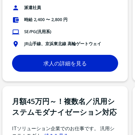
派遣社員
時給 2,400 〜 2,800 円
SE/PG(汎用系)
JR山手線、京浜東北線 高輪ゲートウェイ
求人の詳細を見る
月額45万円～！複数名／汎用シ
ステムモダナイゼーション対応
ITソリューション企業でのお仕事です。 汎用シ